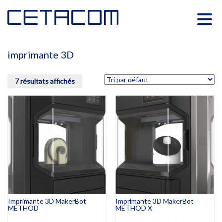
imprimante 3D
7 résultats affichés
Imprimante 3D MakerBot
Imprimante 3D MakerBot
METHOD
METHOD X