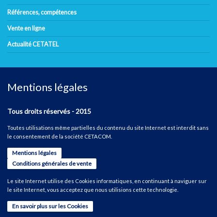
Références, compétences
Vente en ligne
Actualité CETATEL
Mentions légales
Tous droits réservés - 2015
Toutes utilisations même partielles du contenu du site Internet est interdit sans
le consentement de la société CETACOM.
Mentions légales
Conditions générales de vente
Le site Internet utilise des Cookies informatiques, en continuant à naviguer sur
le site Internet, vous acceptez que nous utilisions cette technologie.
En savoir plus sur les Cookies