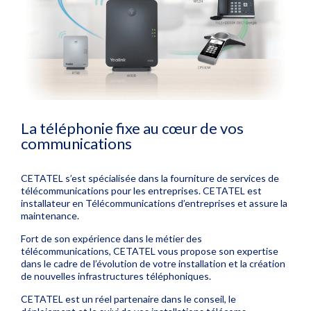
La téléphonie fixe au cœur de vos
communications
CETATEL s’est spécialisée dans la fourniture de services de
télécommunications pour les entreprises. CETATEL est
installateur en Télécommunications d’entreprises et assure la
maintenance.
Fort de son expérience dans le métier des
télécommunications, CETATEL vous propose son expertise
dans le cadre de l’évolution de votre installation et la création
de nouvelles infrastructures téléphoniques.
CETATEL est un réel partenaire dans le conseil, le