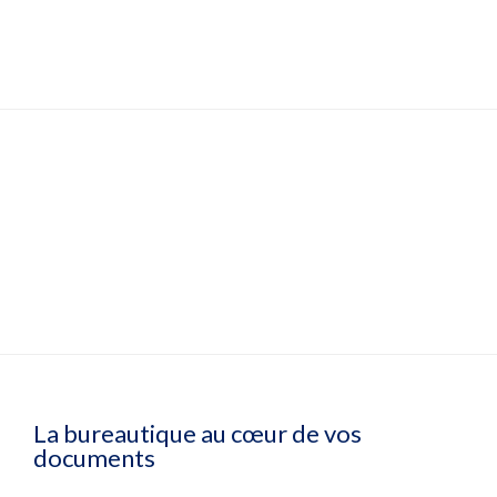
La bureautique au cœur de vos
documents