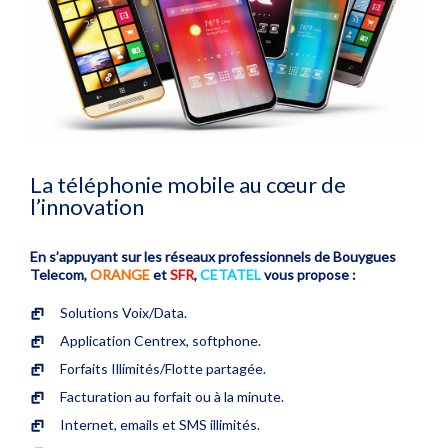
La téléphonie mobile au cœur de
l’innovation
En s’appuyant sur les réseaux professionnels de Bouygues
Telecom,
ORANGE
et
SFR
,
CETATEL
vous propose :
Solutions Voix/Data.
Application Centrex, softphone.
Forfaits Illimités/Flotte partagée.
Facturation au forfait ou à la minute.
Internet, emails et SMS illimités.