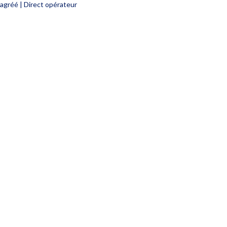
 agréé | Direct opérateur