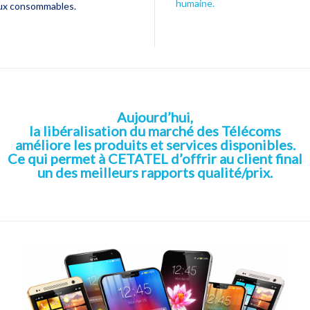
humaine.
t aux consommables.
Aujourd’hui,
la libéralisation du marché des Télécoms
améliore les produits et services disponibles.
Ce qui permet à CETATEL d’offrir au client final
un des meilleurs rapports qualité/prix.