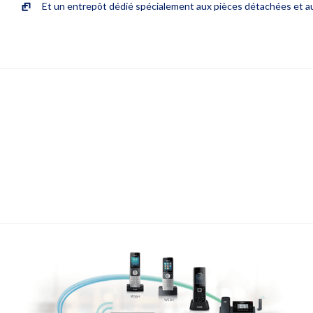
Et un entrepôt dédié spécialement aux pièces détachées e