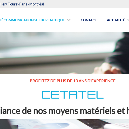
lier>Tours>Paris>Montréal
́LÉCOMMUNICATIONS ET BUREAUTIQUE
CONTACT
ACTUALITÉ
PROFITEZ DE PLUS DE 10 ANS D'EXPÉRIENCE
lliance de nos moyens matériels et