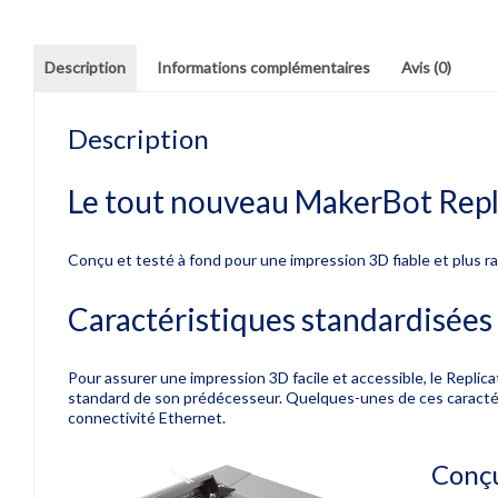
Description
Informations complémentaires
Avis (0)
Description
Le tout nouveau MakerBot
Repl
Conçu et testé à fond pour une impression 3D fiable et plus r
Caractéristiques standardisées 
Pour assurer une impression 3D facile et accessible, le Replica
standard de son prédécesseur.
Quelques-unes de ces caracté
connectivité Ethernet.
Conçu