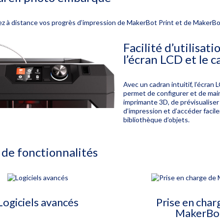
lez à distance vos progrès d’impression de MakerBot Print et de MakerBo
Facilité d’utilisati
l’écran LCD et le 
Avec un cadran intuitif, l’écran
permet de configurer et de mai
imprimante 3D, de prévisualiser 
d’impression et d’accéder facil
bibliothèque d’objets.
 de fonctionnalités
Logiciels avancés
Prise en char
MakerBo