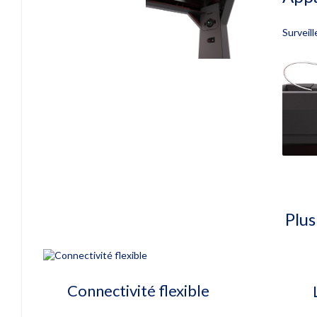
Surveil
Plus
Connectivité flexible