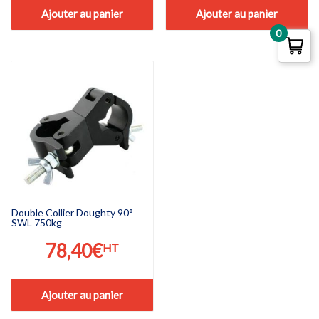
Ajouter au panier
Ajouter au panier
0
Double Collier Doughty 90°
SWL 750kg
78,40
€
HT
Ajouter au panier