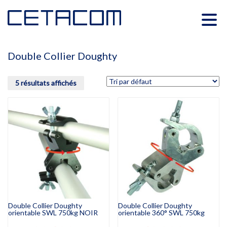
Double Collier Doughty
5 résultats affichés
Double Collier Doughty
Double Collier Doughty
orientable SWL 750kg NOIR
orientable 360° SWL 750kg