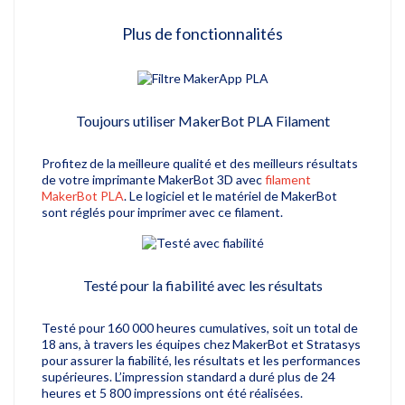
Plus de fonctionnalités
Toujours utiliser MakerBot PLA Filament
Profitez de la meilleure qualité et des meilleurs résultats
de votre imprimante MakerBot 3D avec
filament
MakerBot PLA
.
Le logiciel et le matériel de MakerBot
sont réglés pour imprimer avec ce filament.
Testé pour la fiabilité avec les résultats
Testé pour 160 000 heures cumulatives, soit un total de
18 ans, à travers les équipes chez MakerBot et Stratasys
pour assurer la fiabilité, les résultats et les performances
supérieures.
L’impression standard a duré plus de 24
heures et 5 800 impressions ont été réalisées.