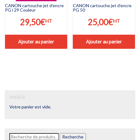
CANON cartouche jet d’encre
CANON cartouche jet d’encre
PG i 29 Couleur
PG 50
29,50
€
25,00
€
HT
HT
Ajouter au panier
Ajouter au panier
PANIER
Votre panier est vide.
Recherche
Recherche