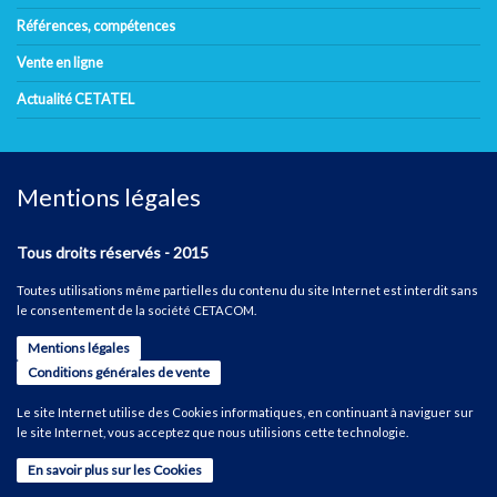
Références, compétences
Vente en ligne
Actualité CETATEL
Mentions légales
Tous droits réservés - 2015
Toutes utilisations même partielles du contenu du site Internet est interdit sans
le consentement de la société CETACOM.
Mentions légales
Conditions générales de vente
Le site Internet utilise des Cookies informatiques, en continuant à naviguer sur
le site Internet, vous acceptez que nous utilisions cette technologie.
En savoir plus sur les Cookies