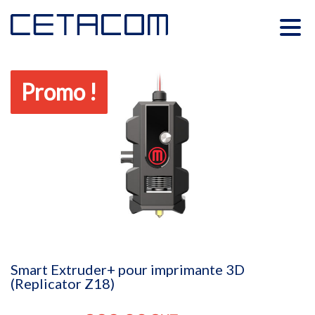
Promo !
Smart Extruder+ pour imprimante 3D
(Replicator Z18)