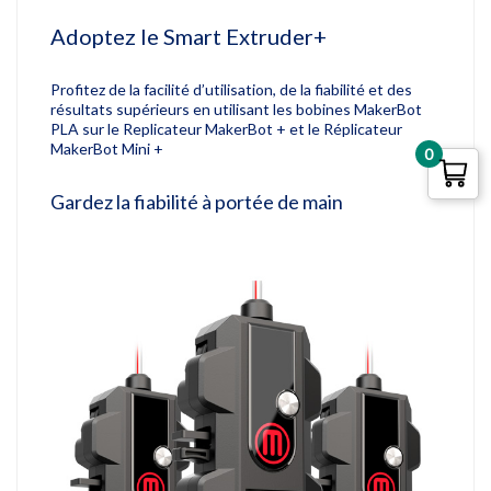
Adoptez le Smart Extruder+
Profitez de la facilité d’utilisation, de la fiabilité et des
résultats supérieurs en utilisant les bobines MakerBot
PLA sur le Replicateur MakerBot + et le Réplicateur
MakerBot Mini +
0
Gardez la fiabilité à portée de main