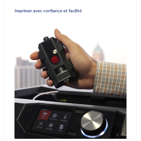
Imprimer avec confiance et facilité