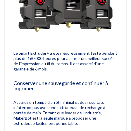
Le Smart Extruder+ a été rigoureusement testé pendant
plus de 160 000 heures pour assurer un meilleur succès
de l’impression au fil du temps.
Il est assorti d’une
garantie de 6 mois.
Conserver une sauvegarde et continuer à
imprimer
Assurez un temps d’arrêt minimal et des résultats
ininterrompus avec une extrudeuse de rechange à
portée de main.
En tant que leader de l’industrie,
MakerBot est la seule marque à proposer une
extrudeuse facilement permutable.