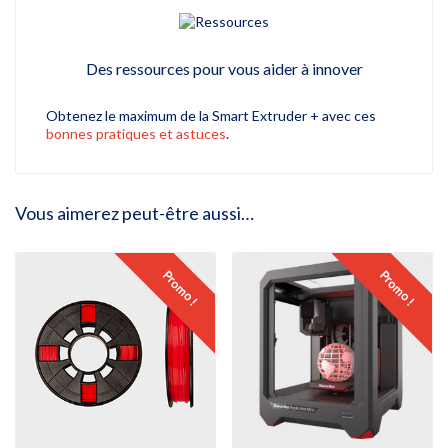
Des ressources pour vous aider à innover
Obtenez le maximum de la Smart Extruder + avec ces
bonnes pratiques et astuces
.
Vous aimerez peut-être aussi…
Promo !
Promo !