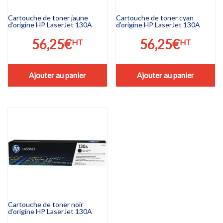
Cartouche de toner jaune
Cartouche de toner cyan
d’origine HP LaserJet 130A
d’origine HP LaserJet 130A
56,25
€
56,25
€
HT
HT
Ajouter au panier
Ajouter au panier
Cartouche de toner noir
d’origine HP LaserJet 130A