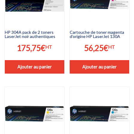
HP 304A pack de 2 toners
Cartouche de toner magenta
LaserJet noir authentiques
d’origine HP LaserJet 130A
175,75
€
56,25
€
HT
HT
Ajouter au panier
Ajouter au panier