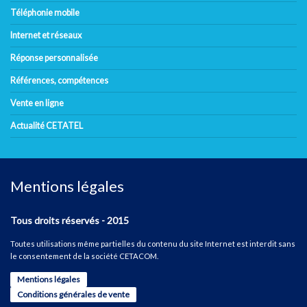
Téléphonie mobile
Internet et réseaux
Réponse personnalisée
Références, compétences
Vente en ligne
Actualité CETATEL
Mentions légales
Tous droits réservés - 2015
Toutes utilisations même partielles du contenu du site Internet est interdit sans
le consentement de la société CETACOM.
Mentions légales
Conditions générales de vente