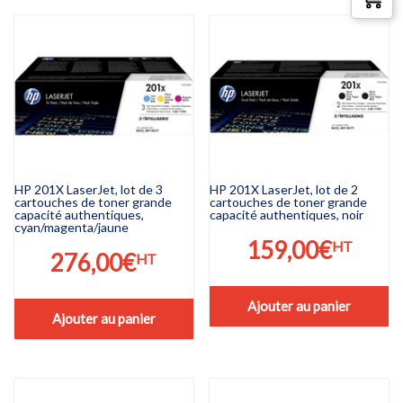
HP 201X LaserJet, lot de 3
HP 201X LaserJet, lot de 2
cartouches de toner grande
cartouches de toner grande
capacité authentiques,
capacité authentiques, noir
cyan/magenta/jaune
159,00
€
HT
276,00
€
HT
Ajouter au panier
Ajouter au panier