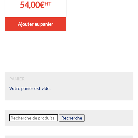
54,00
€
HT
Ajouter au panier
PANIER
Votre panier est vide.
Recherche
Recherche
pour :