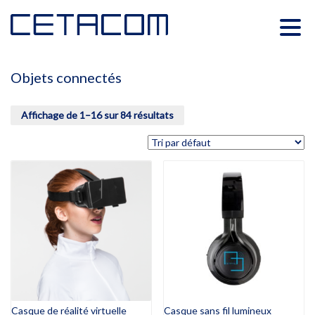
Objets connectés
Affichage de 1–16 sur 84 résultats
Casque de réalité virtuelle
Casque sans fil lumineux