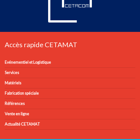
Accès rapide CETAMAT
Evénementiel et Logistique
Services
Matériels
Fabrication spéciale
Références
Vente en ligne
Actualité CETAMAT