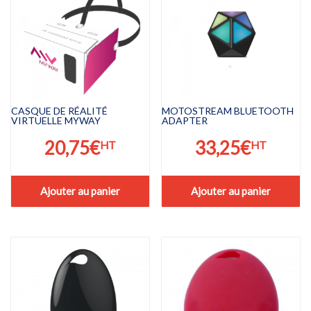
CASQUE DE RÉALITÉ
MOTOSTREAM BLUETOOTH
VIRTUELLE MYWAY
ADAPTER
20,75
€
33,25
€
HT
HT
Ajouter au panier
Ajouter au panier