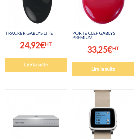
TRACKER GABLYS LITE
PORTE CLEF GABLYS
PREMIUM
24,92
€
HT
33,25
€
HT
Lire la suite
Lire la suite