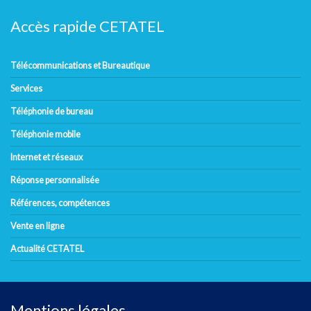
Accès rapide CETATEL
Télécommunications et Bureautique
Services
Téléphonie de bureau
Téléphonie mobile
Internet et réseaux
Réponse personnalisée
Références, compétences
Vente en ligne
Actualité CETATEL
Mentions légales