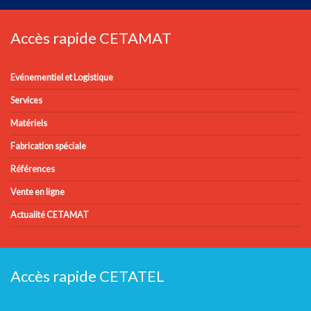
Accès rapide CETAMAT
Evénementiel et Logistique
Services
Matériels
Fabrication spéciale
Références
Vente en ligne
Actualité CETAMAT
Accès rapide CETATEL