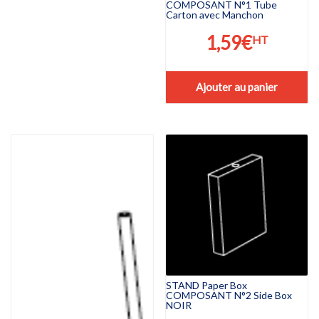
COMPOSANT N°1 Tube
Carton avec Manchon
1,59
€
HT
Ajouter au panier
STAND Paper Box
COMPOSANT N°2 Side Box
NOIR