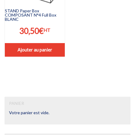
STAND Paper Box
COMPOSANT N°4 Full Box
BLANC
30,50
€
HT
Ajouter au panier
PANIER
Votre panier est vide.