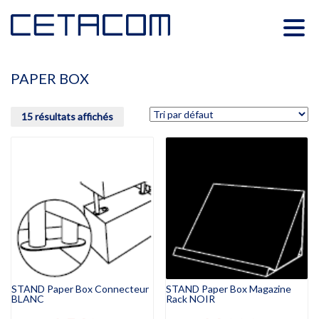
PAPER BOX
15 résultats affichés
STAND Paper Box Connecteur
STAND Paper Box Magazine
BLANC
Rack NOIR