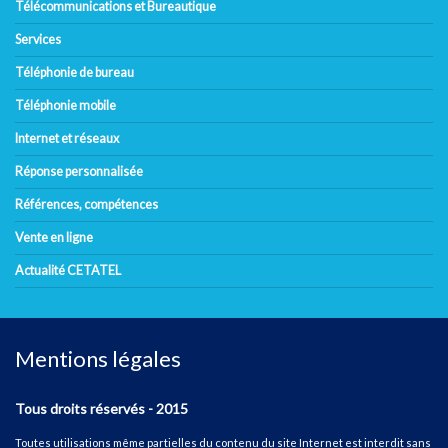
Télécommunications et Bureautique
Services
Téléphonie de bureau
Téléphonie mobile
Internet et réseaux
Réponse personnalisée
Références, compétences
Vente en ligne
Actualité CETATEL
Mentions légales
Tous droits réservés - 2015
Toutes utilisations même partielles du contenu du site Internet est interdit sans