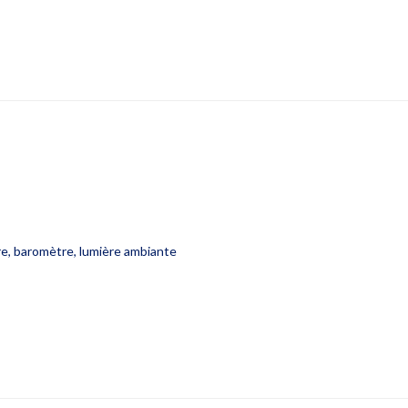
e, baromètre, lumière ambiante