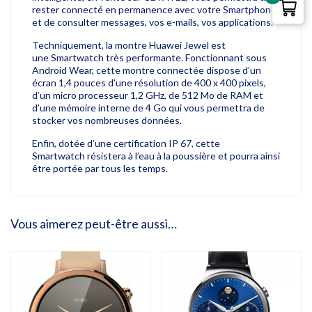
rester connecté en permanence avec votre Smartphone
et de consulter messages, vos e-mails, vos applications.
Techniquement, la montre Huawei Jewel est
une Smartwatch très performante. Fonctionnant sous
Android Wear, cette montre connectée dispose d’un
écran 1,4 pouces d’une résolution de 400 x 400 pixels,
d’un micro processeur 1,2 GHz, de 512 Mo de RAM et
d’une mémoire interne de 4 Go qui vous permettra de
stocker vos nombreuses données.
Enfin, dotée d’une certification IP 67, cette
Smartwatch résistera à l’eau à la poussière et pourra ainsi
être portée par tous les temps.
Vous aimerez peut-être aussi…