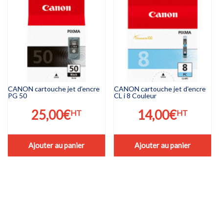
CANON cartouche jet d’encre
CANON cartouche jet d’encre
PG 50
CL i 8 Couleur
25,00
€
14,00
€
HT
HT
Ajouter au panier
Ajouter au panier