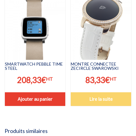
SMARTWATCH PEBBLE TIME
MONTRE CONNECTEE
STEEL
ZECIRCLE SWAROWSKI
208,33
€
83,33
€
HT
HT
Ajouter au panier
Lire la suite
Produits similaires