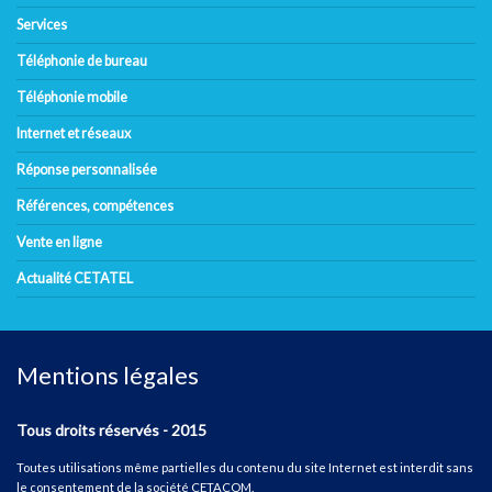
Services
Téléphonie de bureau
Téléphonie mobile
Internet et réseaux
Réponse personnalisée
Références, compétences
Vente en ligne
Actualité CETATEL
Mentions légales
Tous droits réservés - 2015
Toutes utilisations même partielles du contenu du site Internet est interdit sans
le consentement de la société CETACOM.