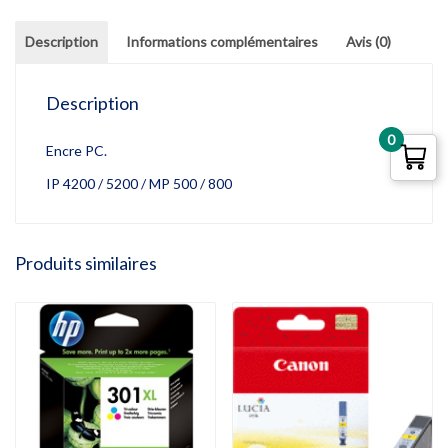
Description
Informations complémentaires
Avis (0)
Description
0
Encre PC.
IP 4200 / 5200 / MP 500 / 800
Produits similaires