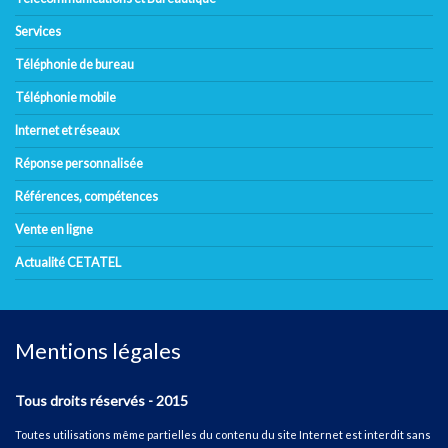
Services
Téléphonie de bureau
Téléphonie mobile
Internet et réseaux
Réponse personnalisée
Références, compétences
Vente en ligne
Actualité CETATEL
Mentions légales
Tous droits réservés - 2015
Toutes utilisations même partielles du contenu du site Internet est interdit sans