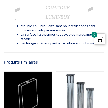
COMPTOIR
LUMINEUX
Meuble en PMMA diffusant pour réaliser des bars
ou des accueils personnalisés.
La surface lisse permet tout type de marquage en
0
façade.
L’éclairage intérieur peut être coloré en trichromie.
Produits similaires