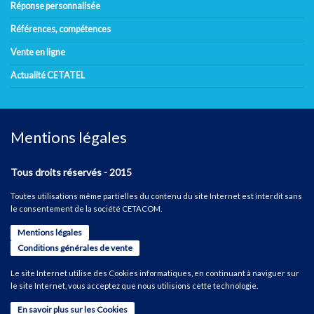
Réponse personnalisée
Références, compétences
Vente en ligne
Actualité CETATEL
Mentions légales
Tous droits réservés - 2015
Toutes utilisations même partielles du contenu du site Internet est interdit sans
le consentement de la société CETACOM.
Mentions légales
Conditions générales de vente
Le site Internet utilise des Cookies informatiques, en continuant à naviguer sur
le site Internet, vous acceptez que nous utilisions cette technologie.
En savoir plus sur les Cookies