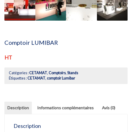
Comptoir LUMIBAR
HT
Catégories :
CETAMAT
,
Comptoirs
,
Stands
Étiquettes :
CETAMAT
,
comptoir Lumibar
Description
Informations complémentaires
Avis (0)
Description