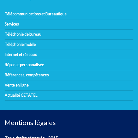
Télécommunications et Bureautique
Services
Téléphonie de bureau
Téléphonie mobile
Internet et réseaux
Réponse personnalisée
Références, compétences
Vente en ligne
Actualité CETATEL
Mentions légales
Tous droits réservés - 2015