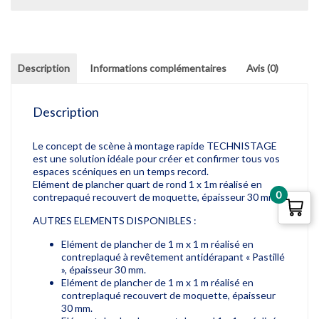
Description
Informations complémentaires
Avis (0)
Description
Le concept de scène à montage rapide TECHNISTAGE
est une solution idéale pour créer et confirmer tous vos
espaces scéniques en un temps record.
Elément de plancher quart de rond 1 x 1m réalisé en
0
contrepaqué recouvert de moquette, épaisseur 30 mm.
AUTRES ELEMENTS DISPONIBLES :
Elément de plancher de 1 m x 1 m réalisé en
contreplaqué à revêtement antidérapant « Pastillé
», épaisseur 30 mm.
Elément de plancher de 1 m x 1 m réalisé en
contreplaqué recouvert de moquette, épaisseur
30 mm.