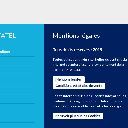
ETATEL
Mentions légales
Tous droits réservés - 2015
autique
Toutes utilisations même partielles du contenu du 
Internet est interdit sans le consentement de la
société CETACOM.
Mentions légales
Conditions générales de vente
Le site Internet utilise des Cookies informatiques,
continuant à naviguer sur le site Internet, vous
acceptez que nous utilisions cette technologie.
En savoir plus sur les Cookies