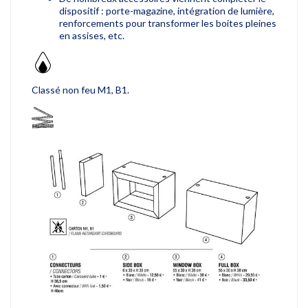
dispositif : porte-magazine, intégration de lumière,
renforcements pour transformer les boites pleines
en assises, etc.
Classé non feu M1, B1.