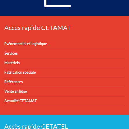
Accès rapide CETAMAT
Evénementiel et Logistique
Services
Matériels
Fabrication spéciale
Références
Vente en ligne
Actualité CETAMAT
Accès rapide CETATEL