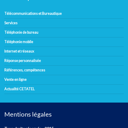
Télécommunications et Bureautique
Services
Téléphonie de bureau
Téléphonie mobile
Internet et réseaux
Réponse personnalisée
Références, compétences
Vente en ligne
Actualité CETATEL
Mentions légales