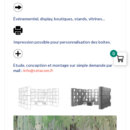
Événementiel, display, boutiques, stands, vitrines…
Impression possible pour personnalisation des boites.
0
Etude, conception et montage sur simple demande par
mail :
info@cetacom.fr