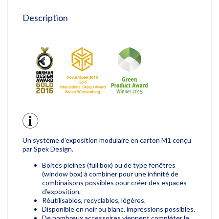
Description
Un système d’exposition modulaire en carton M1 conçu
par Spek Design.
Boites pleines (full box) ou de type fenêtres
(window box) à combiner pour une infinité de
combinaisons possibles pour créer des espaces
d’exposition.
Réutilisables, recyclables, légères.
Disponible en noir ou blanc, impressions possibles.
De nombreux accessoires viennent compléter le