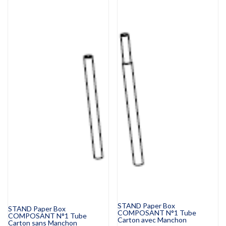
STAND Paper Box
STAND Paper Box
COMPOSANT N°1 Tube
COMPOSANT N°1 Tube
Carton avec Manchon
Carton sans Manchon