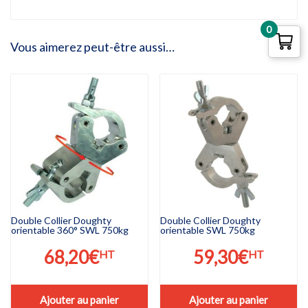
0
Vous aimerez peut-être aussi…
Double Collier Doughty
Double Collier Doughty
orientable 360° SWL 750kg
orientable SWL 750kg
68,20
€
59,30
€
HT
HT
Ajouter au panier
Ajouter au panier