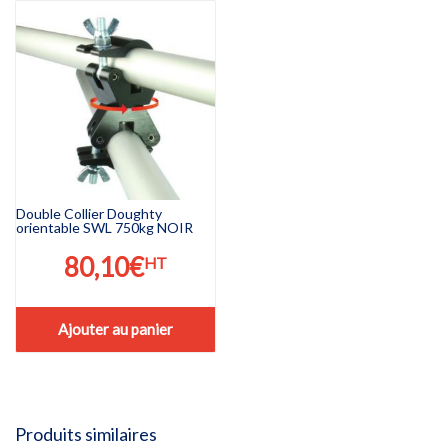
Double Collier Doughty
orientable SWL 750kg NOIR
80,10
€
HT
Ajouter au panier
Produits similaires