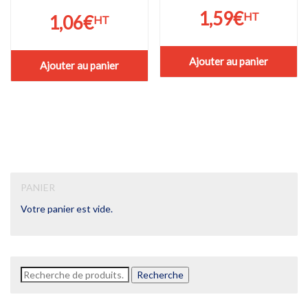
1,59
€
HT
1,06
€
HT
Ajouter au panier
Ajouter au panier
PANIER
Votre panier est vide.
Recherche
Recherche
pour :