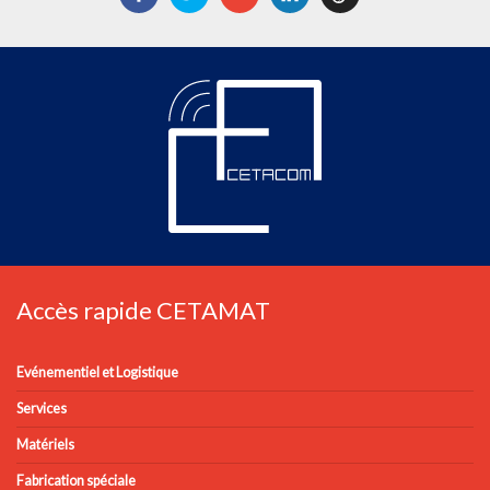
Accès rapide CETAMAT
Evénementiel et Logistique
Services
Matériels
Fabrication spéciale