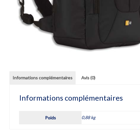
Informations complémentaires
Avis (0)
Informations complémentaires
0,88 kg
Poids