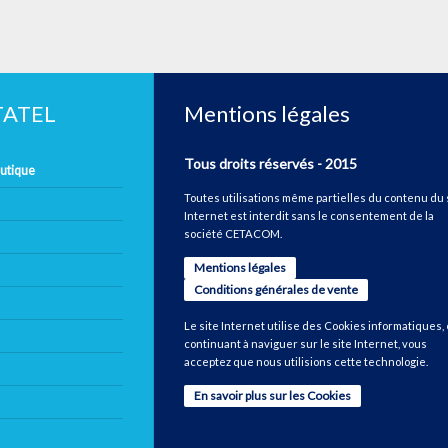
ETATEL
Mentions légales
Tous droits réservés - 2015
autique
Toutes utilisations même partielles du contenu du 
Internet est interdit sans le consentement de la
société CETACOM.
Mentions légales
Conditions générales de vente
Le site Internet utilise des Cookies informatiques,
continuant à naviguer sur le site Internet, vous
acceptez que nous utilisions cette technologie.
En savoir plus sur les Cookies