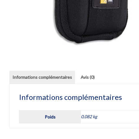
Informations complémentaires
Avis (0)
Informations complémentaires
0,082 kg
Poids