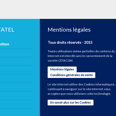
ETATEL
Mentions légales
Tous droits réservés - 2015
autique
Toutes utilisations même partielles du contenu du 
Internet est interdit sans le consentement de la
société CETACOM.
Mentions légales
Conditions générales de vente
Le site Internet utilise des Cookies informatiques,
continuant à naviguer sur le site Internet, vous
acceptez que nous utilisions cette technologie.
En savoir plus sur les Cookies