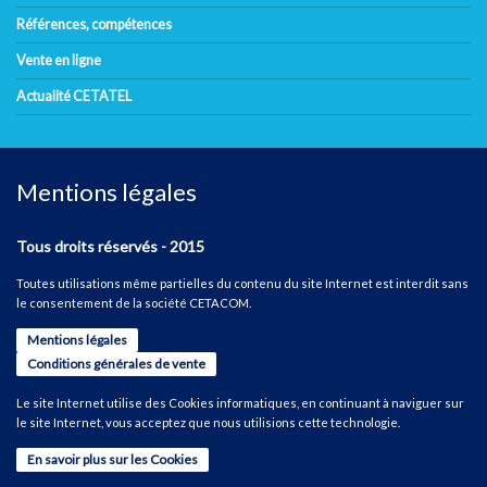
Références, compétences
Vente en ligne
Actualité CETATEL
Mentions légales
Tous droits réservés - 2015
Toutes utilisations même partielles du contenu du site Internet est interdit sans
le consentement de la société CETACOM.
Mentions légales
Conditions générales de vente
Le site Internet utilise des Cookies informatiques, en continuant à naviguer sur
le site Internet, vous acceptez que nous utilisions cette technologie.
En savoir plus sur les Cookies