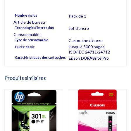
Nombre inclus
Pack de 1
Article de bureau
Technologie d’impression
Jet d’encre
Consommables
Type de consommable
Cartouche d’encre
Jusqu’à 5000 pages
Durée de vie
ISO/IEC 24711/24712
Caractéristiques des cartouches
Epson DURABrite Pro
Produits similaires