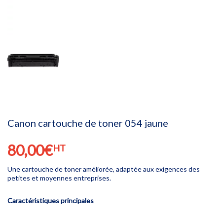
Canon cartouche de toner 054 jaune
80,00
€
HT
Une cartouche de toner améliorée, adaptée aux exigences des
petites et moyennes entreprises.
Caractéristiques principales