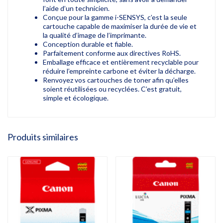
l’aide d’un technicien.
Conçue pour la gamme i-SENSYS, c’est la seule
cartouche capable de maximiser la durée de vie et
la qualité d’image de l’imprimante.
Conception durable et fiable.
Parfaitement conforme aux directives RoHS.
Emballage efficace et entièrement recyclable pour
réduire l’empreinte carbone et éviter la décharge.
Renvoyez vos cartouches de toner afin qu’elles
soient réutilisées ou recyclées. C’est gratuit,
simple et écologique.
Produits similaires