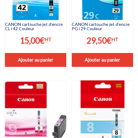
CANON cartouche jet d’encre
CANON cartouche jet d’encre
CL i 42 Couleur
PG i 29 Couleur
15,00
€
29,50
€
HT
HT
Ajouter au panier
Ajouter au panier