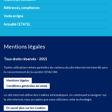
Références, compétences
Vente en ligne
Actualité CETATEL
Mentions légales
Tous droits réservés - 2015
Toutes utilisations même partielles du contenu du site Internet est interdit sans
le consentement de la société CETACOM.
Mentions légales
Conditions générales de vente
Le site Internet utilise des Cookies informatiques, en continuant à naviguer sur
le site Internet, vous acceptez que nous utilisions cette technologie.
En savoir plus sur les Cookies