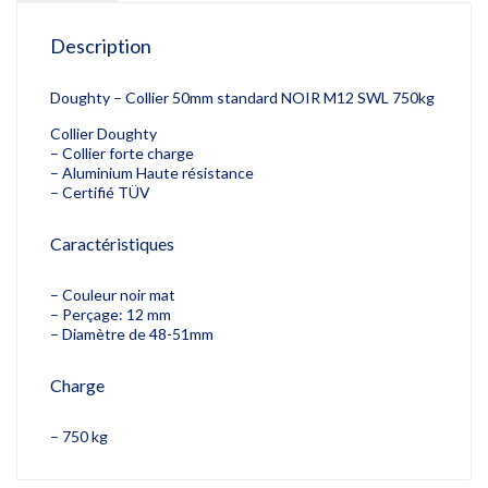
Description
Doughty – Collier 50mm standard NOIR M12 SWL 750kg
Collier Doughty
– Collier forte charge
– Aluminium Haute résistance
– Certifié TÜV
Caractéristiques
– Couleur noir mat
– Perçage: 12 mm
– Diamètre de 48-51mm
Charge
– 750 kg