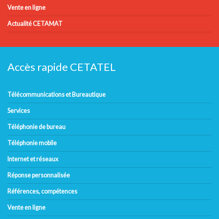
Vente en ligne
Actualité CETAMAT
Accès rapide CETATEL
Télécommunications et Bureautique
Services
Téléphonie de bureau
Téléphonie mobile
Internet et réseaux
Réponse personnalisée
Références, compétences
Vente en ligne