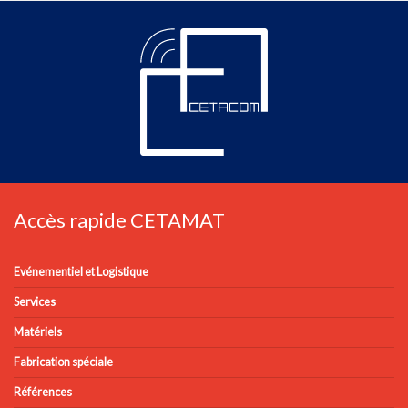
Accès rapide CETAMAT
Evénementiel et Logistique
Services
Matériels
Fabrication spéciale
Références