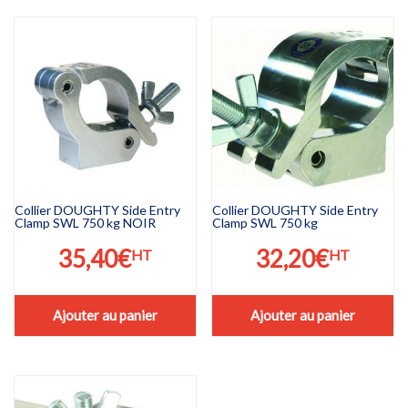
Collier DOUGHTY Side Entry
Collier DOUGHTY Side Entry
Clamp SWL 750 kg NOIR
Clamp SWL 750 kg
35,40
€
32,20
€
HT
HT
Ajouter au panier
Ajouter au panier