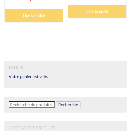
Lire la suite
Lire la suite
PANIER
Votre panier est vide.
Recherche
Recherche
pour :
CATÉGORIES PRODUIT