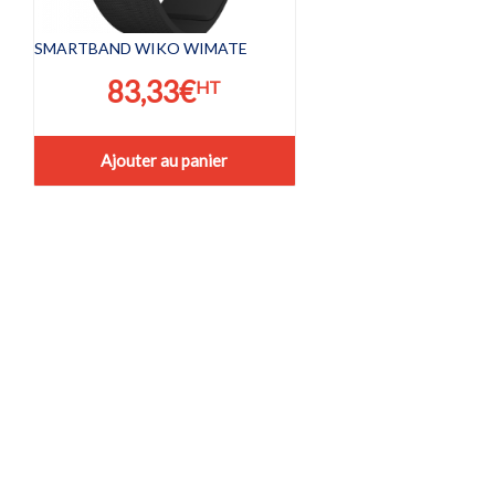
SMARTBAND WIKO WIMATE
83,33
€
HT
Ajouter au panier