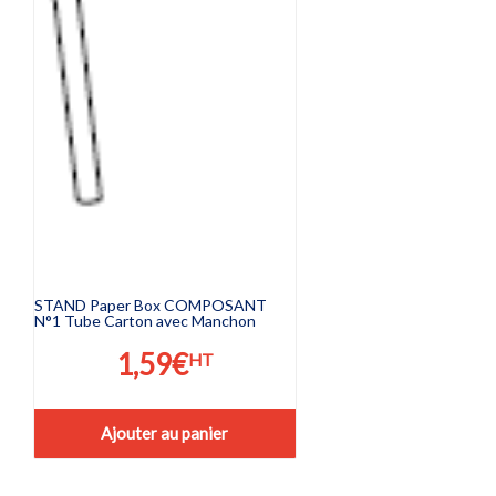
STAND Paper Box COMPOSANT
N°1 Tube Carton avec Manchon
1,59
€
HT
Ajouter au panier