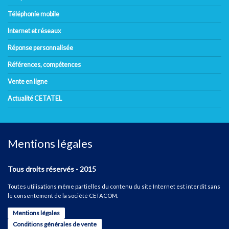
Téléphonie mobile
Internet et réseaux
Réponse personnalisée
Références, compétences
Vente en ligne
Actualité CETATEL
Mentions légales
Tous droits réservés - 2015
Toutes utilisations même partielles du contenu du site Internet est interdit sans
le consentement de la société CETACOM.
Mentions légales
Conditions générales de vente