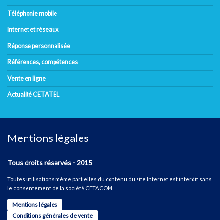
Téléphonie mobile
Internet et réseaux
Réponse personnalisée
Références, compétences
Vente en ligne
Actualité CETATEL
Mentions légales
Tous droits réservés - 2015
Toutes utilisations même partielles du contenu du site Internet est interdit sans
le consentement de la société CETACOM.
Mentions légales
Conditions générales de vente