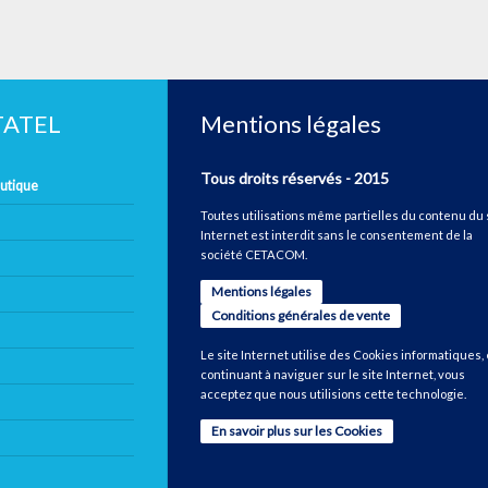
ETATEL
Mentions légales
Tous droits réservés - 2015
autique
Toutes utilisations même partielles du contenu du 
Internet est interdit sans le consentement de la
société CETACOM.
Mentions légales
Conditions générales de vente
Le site Internet utilise des Cookies informatiques,
continuant à naviguer sur le site Internet, vous
acceptez que nous utilisions cette technologie.
En savoir plus sur les Cookies