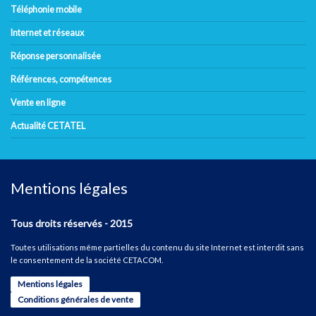
Téléphonie mobile
Internet et réseaux
Réponse personnalisée
Références, compétences
Vente en ligne
Actualité CETATEL
Mentions légales
Tous droits réservés - 2015
Toutes utilisations même partielles du contenu du site Internet est interdit sans
le consentement de la société CETACOM.
Mentions légales
Conditions générales de vente