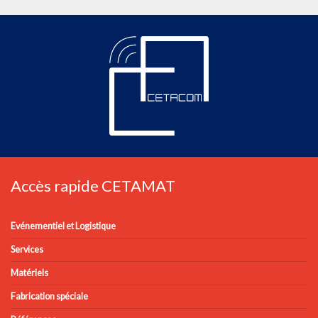
Accès rapide CETAMAT
Evénementiel et Logistique
Services
Matériels
Fabrication spéciale