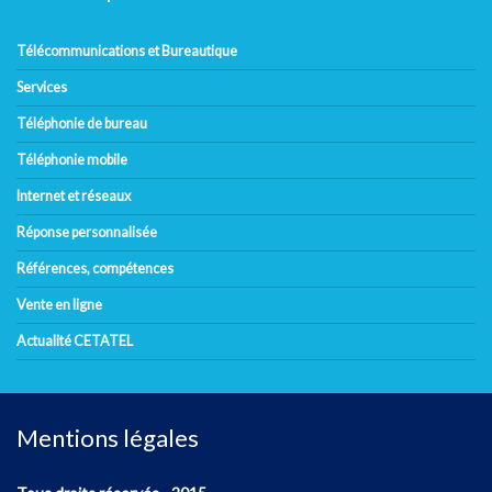
Télécommunications et Bureautique
Services
Téléphonie de bureau
Téléphonie mobile
Internet et réseaux
Réponse personnalisée
Références, compétences
Vente en ligne
Actualité CETATEL
Mentions légales