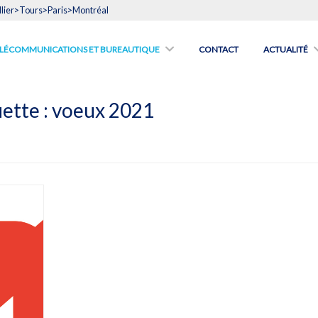
lier>Tours>Paris>Montréal
́LÉCOMMUNICATIONS ET BUREAUTIQUE
CONTACT
ACTUALITÉ
ette :
voeux 2021