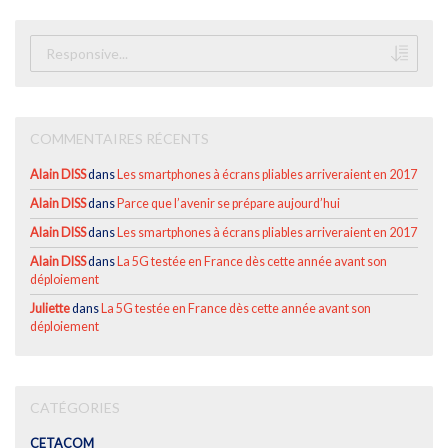
COMMENTAIRES RÉCENTS
Alain DISS
dans
Les smartphones à écrans pliables arriveraient en 2017
Alain DISS
dans
Parce que l’avenir se prépare aujourd’hui
Alain DISS
dans
Les smartphones à écrans pliables arriveraient en 2017
Alain DISS
dans
La 5G testée en France dès cette année avant son
déploiement
Juliette
dans
La 5G testée en France dès cette année avant son
déploiement
CATÉGORIES
CETACOM