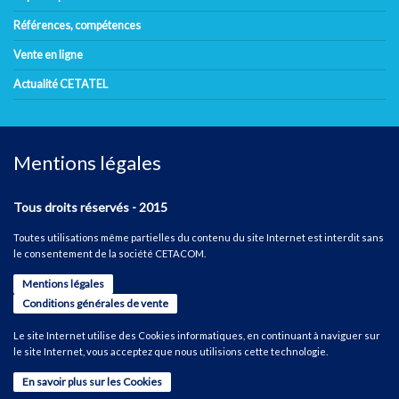
Références, compétences
Vente en ligne
Actualité CETATEL
Mentions légales
Tous droits réservés - 2015
Toutes utilisations même partielles du contenu du site Internet est interdit sans
le consentement de la société CETACOM.
Mentions légales
Conditions générales de vente
Le site Internet utilise des Cookies informatiques, en continuant à naviguer sur
le site Internet, vous acceptez que nous utilisions cette technologie.
En savoir plus sur les Cookies