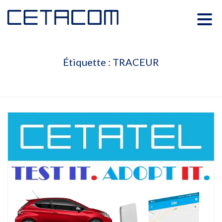
Étiquette :
TRACEUR