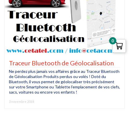
0
Traceur Bluetooth de Géolocalisation
Ne perdez plus jamais vos affaires grâce au Traceur Bluetooth
de Géolocalisation Produits perdus ou volés ! Doté du
Bluetooth, il vous permet de géolocaliser très précisément
sur votre Smartphone ou Tablette l’emplacement de vos clefs,
sacs, voitures ou encore vos enfants !
3 novembre 2018