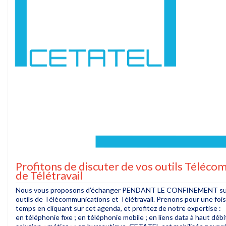
Profitons de discuter de vos outils Télécom
de Télétravail
Nous vous proposons d’échanger PENDANT LE CONFINEMENT su
outils de Télécommunications et Télétravail. Prenons pour une fois
temps en cliquant sur cet agenda, et profitez de notre expertise :
en téléphonie fixe ; en téléphonie mobile ; en liens data à haut débi