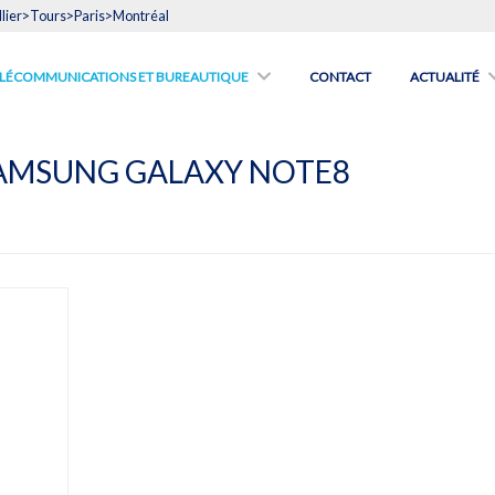
lier>Tours>Paris>Montréal
́LÉCOMMUNICATIONS ET BUREAUTIQUE
CONTACT
ACTUALITÉ
AMSUNG GALAXY NOTE8