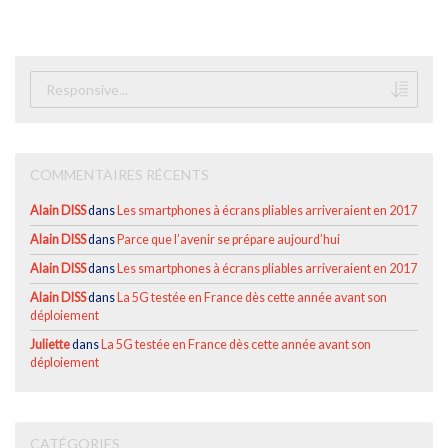
COMMENTAIRES RÉCENTS
Alain DISS
dans
Les smartphones à écrans pliables arriveraient en 2017
Alain DISS
dans
Parce que l’avenir se prépare aujourd’hui
Alain DISS
dans
Les smartphones à écrans pliables arriveraient en 2017
Alain DISS
dans
La 5G testée en France dès cette année avant son
déploiement
Juliette
dans
La 5G testée en France dès cette année avant son
déploiement
CATÉGORIES