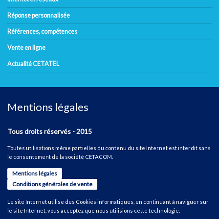
Réponse personnalisée
Références, compétences
Vente en ligne
Actualité CETATEL
Mentions légales
Tous droits réservés - 2015
Toutes utilisations même partielles du contenu du site Internet est interdit sans
le consentement de la société CETACOM.
Mentions légales
Conditions générales de vente
Le site Internet utilise des Cookies informatiques, en continuant à naviguer sur
le site Internet, vous acceptez que nous utilisions cette technologie.