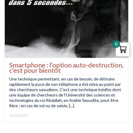
0
Smartphone : l’option auto-destruction,
c’est pour bientôt
Une technique permettant, en cas de besoin, de détruire
rapidement la puce de son téléphone a été mise au point par
des chercheurs saoudiens. C’est une technique inédite dont
une équipe de chercheurs de l’Université des sciences et
technologies du roi Abdallah, en Arabie Saoudite, peut être
fière : en cas de vol ou de saisie, […]
29 avril 2017