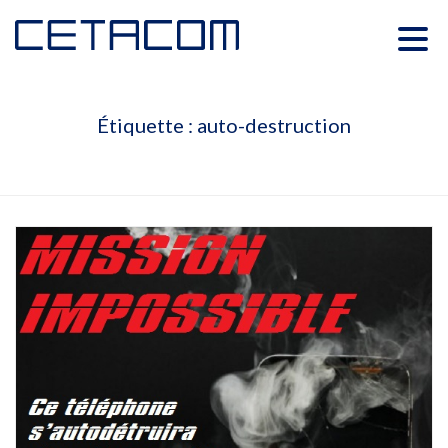
Étiquette :
auto-destruction