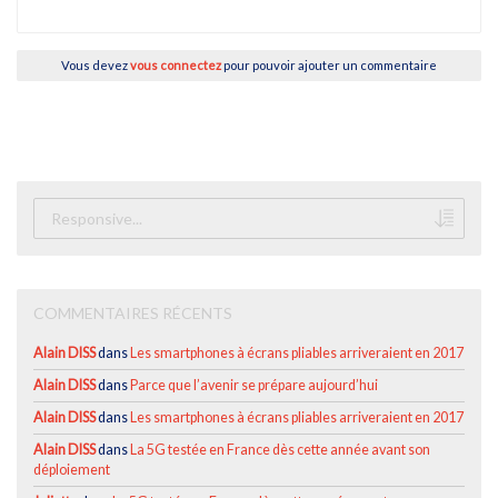
Vous devez
vous connectez
pour pouvoir ajouter un commentaire
COMMENTAIRES RÉCENTS
Alain DISS
dans
Les smartphones à écrans pliables arriveraient en 2017
Alain DISS
dans
Parce que l’avenir se prépare aujourd’hui
Alain DISS
dans
Les smartphones à écrans pliables arriveraient en 2017
Alain DISS
dans
La 5G testée en France dès cette année avant son
déploiement