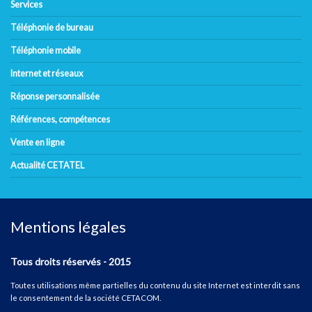
Services
Téléphonie de bureau
Téléphonie mobile
Internet et réseaux
Réponse personnalisée
Références, compétences
Vente en ligne
Actualité CETATEL
Mentions légales
Tous droits réservés - 2015
Toutes utilisations même partielles du contenu du site Internet est interdit sans
le consentement de la société CETACOM.