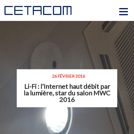
26 FÉVRIER 2016
Li-Fi : l’Internet haut débit par
la lumière, star du salon MWC
2016