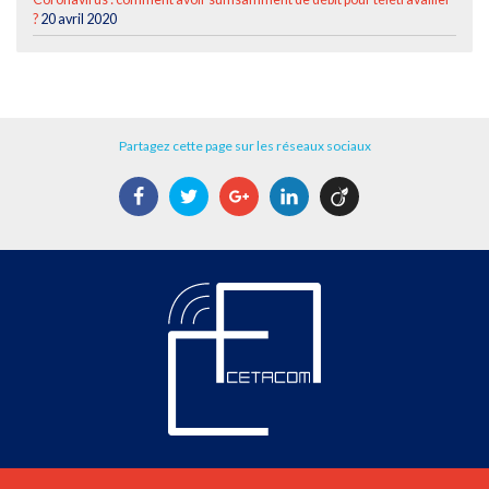
?
20 avril 2020
Partagez cette page sur les réseaux sociaux
Facebook
Twitter
Google+
LinkedIn
Viadeo