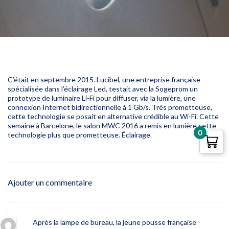
C’était en septembre 2015. Lucibel, une entreprise française
spécialisée dans l’éclairage Led, testait avec la Sogeprom un
prototype de luminaire Li-Fi pour diffuser, via la lumière, une
connexion Internet bidirectionnelle à 1 Gb/s. Très prometteuse,
cette technologie se posait en alternative crédible au Wi-Fi. Cette
semaine à Barcelone, le salon MWC 2016 a remis en lumière cette
0
technologie plus que prometteuse. Éclairage.
Ajouter un commentaire
Après la lampe de bureau, la jeune pousse française