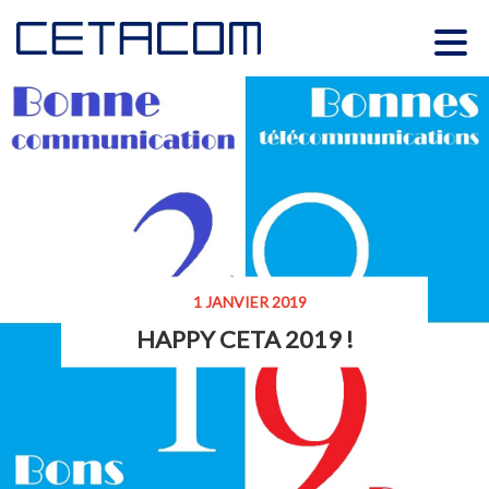
1 JANVIER 2019
HAPPY CETA 2019 !