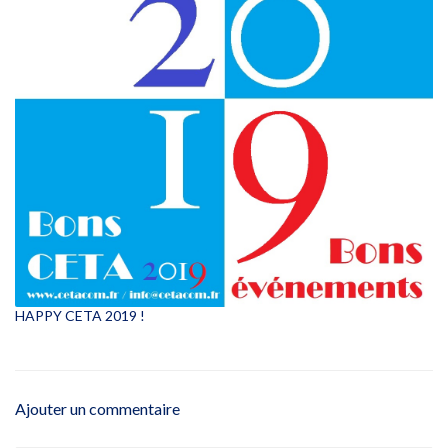
HAPPY CETA 2019 !
Ajouter un commentaire