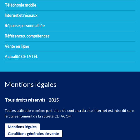
Téléphonie mobile
Internet et réseaux
Réponse personnalisée
Références, compétences
Vente en ligne
Actualité CETATEL
Mentions légales
Tous droits réservés - 2015
Toutes utilisations même partielles du contenu du site Internet est interdit sans
le consentement de la société CETACOM.
Mentions légales
Conditions générales de vente