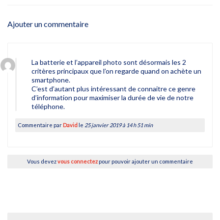
Ajouter un commentaire
La batterie et l’appareil photo sont désormais les 2
critères principaux que l’on regarde quand on achète un
smartphone.
C’est d’autant plus intéressant de connaitre ce genre
d’information pour maximiser la durée de vie de notre
téléphone.
Commentaire par
David
le
25 janvier 2019 à 14 h 51 min
Vous devez
vous connectez
pour pouvoir ajouter un commentaire