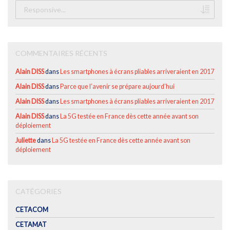
COMMENTAIRES RÉCENTS
Alain DISS
dans
Les smartphones à écrans pliables arriveraient en 2017
Alain DISS
dans
Parce que l’avenir se prépare aujourd’hui
Alain DISS
dans
Les smartphones à écrans pliables arriveraient en 2017
Alain DISS
dans
La 5G testée en France dès cette année avant son
déploiement
Juliette
dans
La 5G testée en France dès cette année avant son
déploiement
CATÉGORIES
CETACOM
CETAMAT