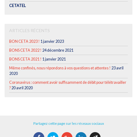
CETATEL
ARTICLES RÉCENTS
BON CETA 2023 !
1 janvier 2023
BONS CETA 2022 !
24 décembre 2021
BONS CETA 2021 !
1 janvier 2021
Même confinés, nous répondons à vos questions et attentes !
23 avril
2020
Coronavirus : comment avoir suffisamment de débit pour télétravailler
?
20 avril 2020
Partagez cette page sur les réseaux sociaux