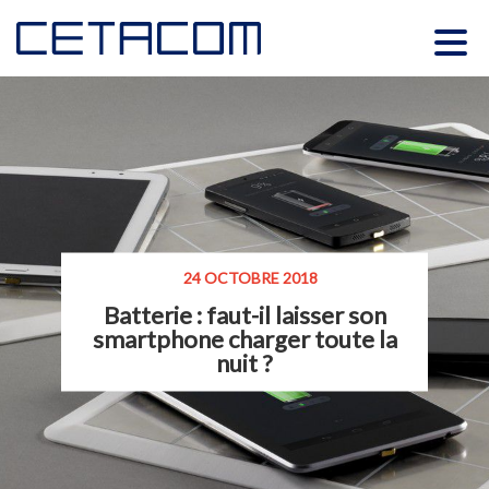
24 OCTOBRE 2018
Batterie : faut-il laisser son
smartphone charger toute la
nuit ?